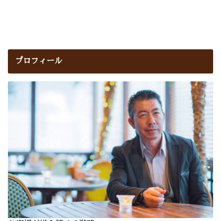
プロフィール