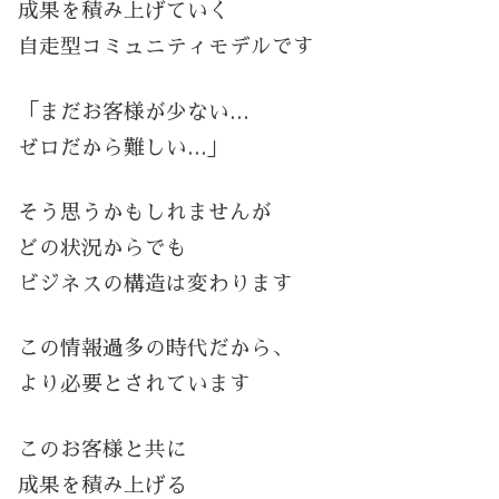
成果を積み上げていく
自走型コミュニティモデルです
「まだお客様が少ない…
ゼロだから難しい…」
そう思うかもしれませんが
どの状況からでも
ビジネスの構造は変わります
この情報過多の時代だから、
より必要とされています
このお客様と共に
成果を積み上げる