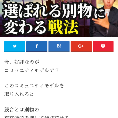
今、好評なのが
コミュニティモデルです
このコミュニティモデルを
取り入れると
競合とは別物の