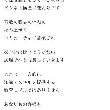
存在価値を増して伸び続ける
ビジネス構造に変わります
客数も収益も信頼も
積み上がり
コミュニティに蓄積され
競合とは比べようがない
居場所へと成長していきます
これは、一方的に
知識・スキルを提供する
教育モデルではありません
あなたもお客様も