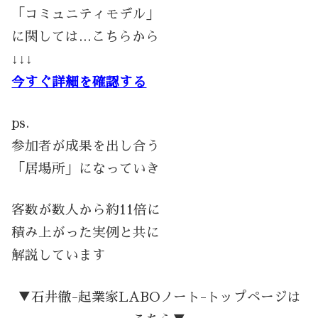
「コミュニティモデル」
に関しては…こちらから
↓↓↓
今すぐ詳細を確認する
ps.
参加者が成果を出し合う
「居場所」になっていき
客数が数人から約11倍に
積み上がった実例と共に
解説しています
▼石井徹-起業家LABOノート-トップページは