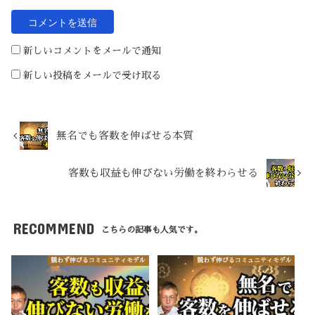
新しいコメントをメールで通知
新しい投稿をメールで受け取る
無名でも客数を伸ばせる本質
客数も収益も伸びない労働を終わらせる
RECOMMEND
こちらの記事も人気です。
競わず伸びるコミュニティモデル
競わず伸びるコミュニティモデル