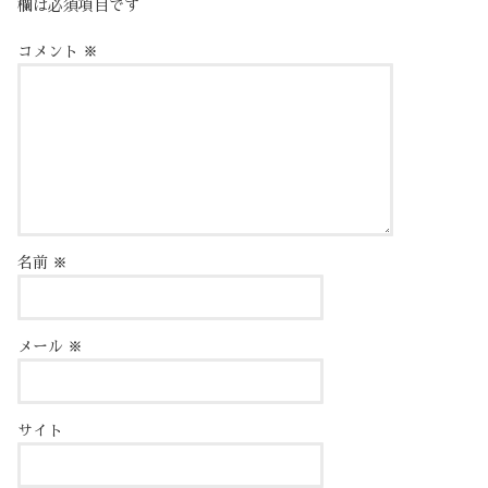
欄は必須項目です
コメント
※
名前
※
メール
※
サイト