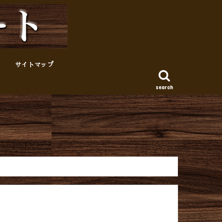
サイトマップ
search