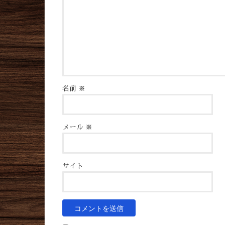
名前
※
メール
※
サイト