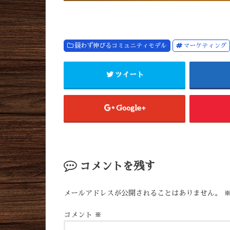
競わず伸びるコミュニティモデル
マーケティング
ツイート
Google+
コメントを残す
メールアドレスが公開されることはありません。
コメント
※