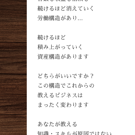
続けるほど消えていく
労働構造があり…
続けるほど
積み上がっていく
資産構造があります
どちらがいいですか？
この構造でこれからの
教えるビジネスは
まったく変わります
あなたが教える
知識・スキルが原因ではない…