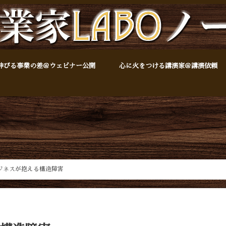
伸びる事業の差＠ウェビナー公開
心に火をつける講演家＠講演依頼
ビジネスが抱える構造障害