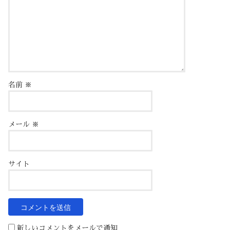
名前
※
メール
※
サイト
新しいコメントをメールで通知