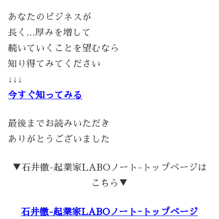
あなたのビジネスが
長く…厚みを増して
続いていくことを望むなら
知り得てみてください
↓↓↓
今すぐ知ってみる
最後までお読みいただき
ありがとうございました
▼石井徹-起業家LABOノート-トップページは
こちら▼
石井徹-起業家LABOノートｰトップページ