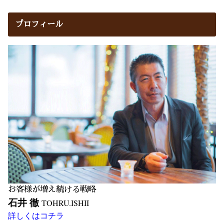
プロフィール
お客様が増え続ける戦略
石井 徹
TOHRU.ISHII
詳しくはコチラ