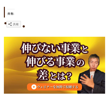
共有:
共有