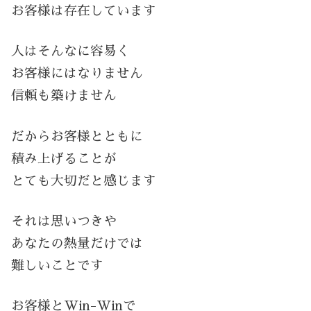
お客様は存在しています
人はそんなに容易く
お客様にはなりません
信頼も築けません
だからお客様とともに
積み上げることが
とても大切だと感じます
それは思いつきや
あなたの熱量だけでは
難しいことです
お客様とWin-Winで