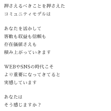
押さえるべきことを押さえた
コミュニティモデルは
あなたを活かして
客数も収益も信頼も
存在価値さえも
積み上がっていきます
WEBやSNSの時代こそ
より重要になってきてると
実感しています
あなたは
そう感じますか？