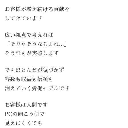
お客様が増え続ける貢献を
してきています
広い視点で考えれば
「そりゃそうなるよね…」
そう誰もが実感します
でもほとんどが気づかず
客数も収益も信頼も
消えていく労働モデルです
お客様は人間です
PCの向こう側で
見えにくくても