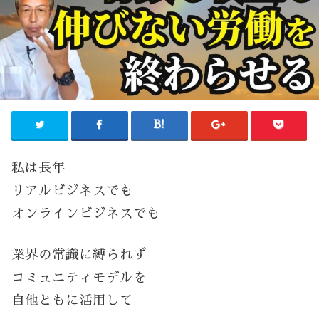
私は長年
リアルビジネスでも
オンラインビジネスでも
業界の常識に縛られず
コミュニティモデルを
自他ともに活用して