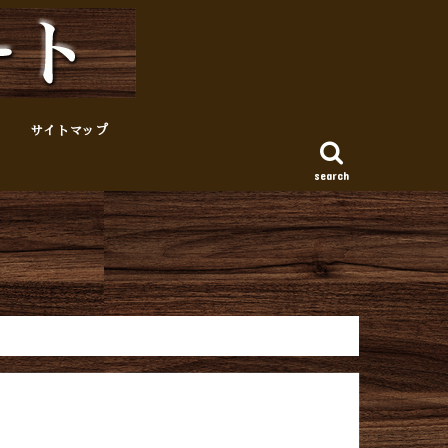
サイトマップ
search