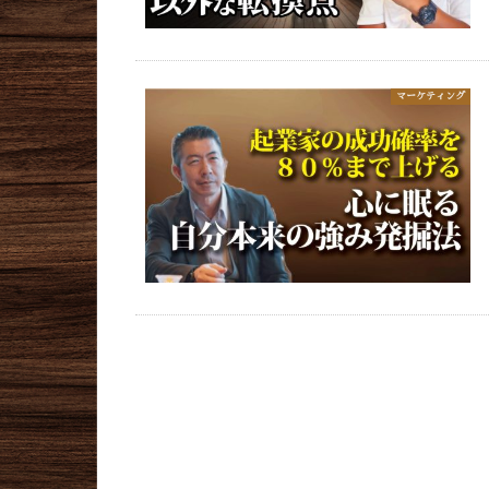
マーケティング