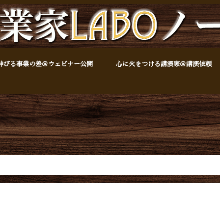
伸びる事業の差＠ウェビナー公開
心に火をつける講演家＠講演依頼