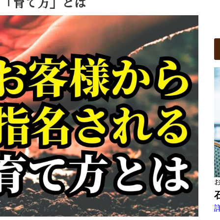
の「育て方」とは