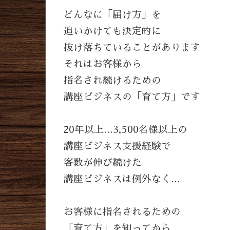
どんなに「届け方」を
追いかけても決定的に
抜け落ちていることがあります
それはお客様から
指名され続けるための
講座ビジネスの「育て方」です
20年以上…3,500名様以上の
講座ビジネス支援経験で
客数が伸び続けた
講座ビジネスは例外なく…
お客様に指名されるための
「育て方」を知ってから