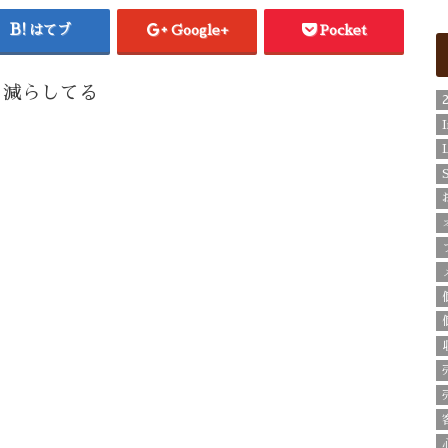
はてブ
Google+
Pocket
を減らしてる