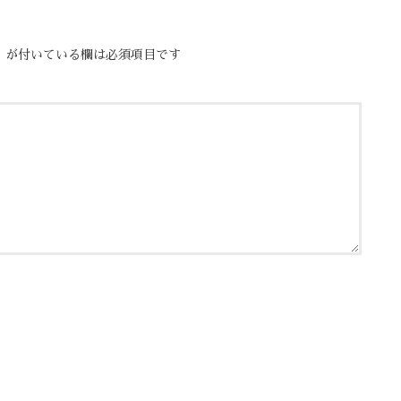
※
が付いている欄は必須項目です