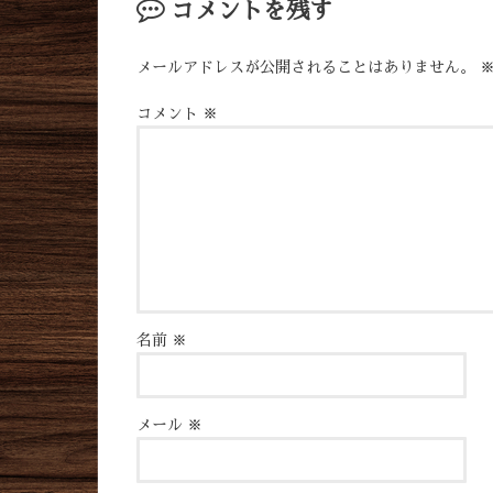
コメントを残す
メールアドレスが公開されることはありません。
コメント
※
名前
※
メール
※