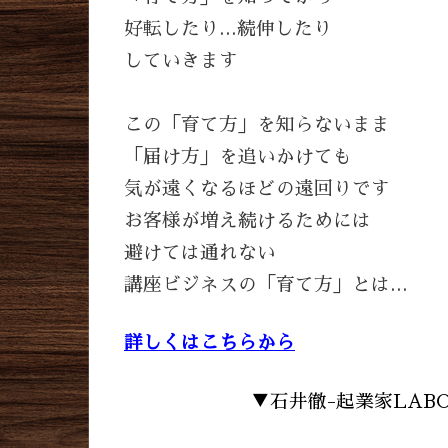
好転したり…続伸したり
していきます
この「育て方」を知らないまま
「届け方」を追いかけても
気が遠くなるほどの遠回りです
お客様が増え続けるためには
避けては通れない
講座ビジネスの「育て方」とは…
詳しくはこちらから
▼石井徹-起業家LAB