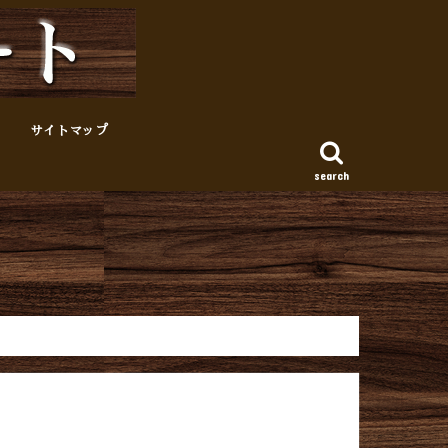
サイトマップ
search