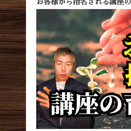
お客様から指名される講座