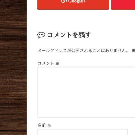
Google+
コメントを残す
メールアドレスが公開されることはありません。
コメント
※
名前
※