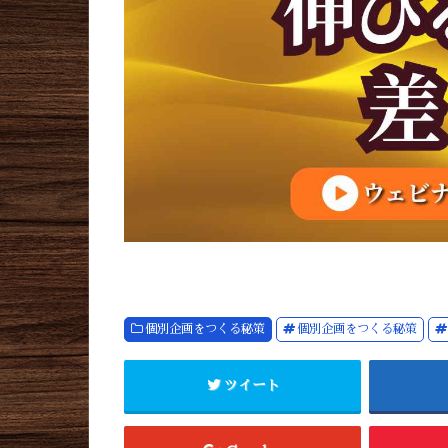
個別企画をつくる秘策
個別企画をつくる秘策
ツイート