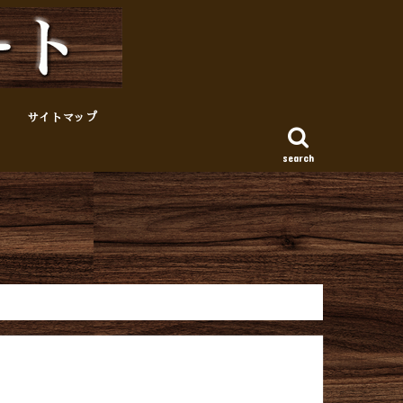
サイトマップ
search