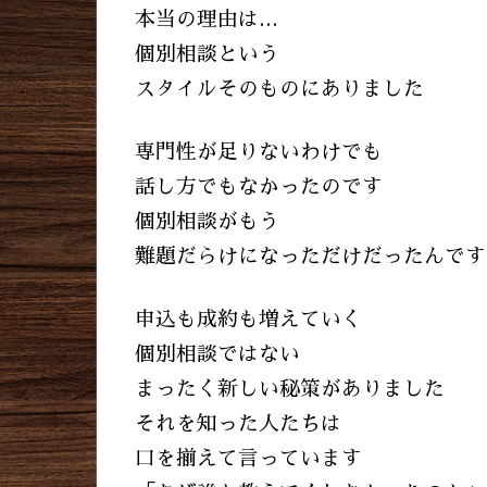
本当の理由は…
個別相談という
スタイルそのものにありました
専門性が足りないわけでも
話し方でもなかったのです
個別相談がもう
難題だらけになっただけだったんです
申込も成約も増えていく
個別相談ではない
まったく新しい秘策がありました
それを知った人たちは
口を揃えて言っています