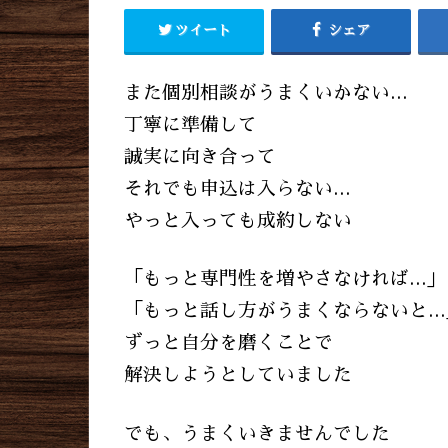
ツイート
シェア
また個別相談がうまくいかない…
丁寧に準備して
誠実に向き合って
それでも申込は入らない…
やっと入っても成約しない
「もっと専門性を増やさなければ…」
「もっと話し方がうまくならないと…
ずっと自分を磨くことで
解決しようとしていました
でも、うまくいきませんでした