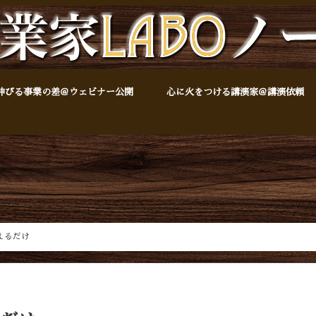
伸びる事業の差＠ウェビナー公開
心に火をつける講演家＠講演依頼
えるだけ