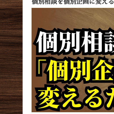
個別相談を個別企画に変え