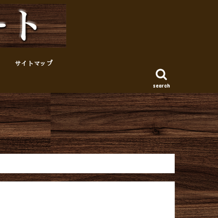
サイトマップ
search