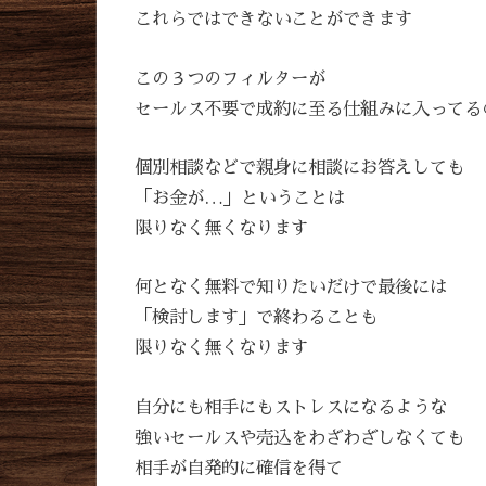
これらではできないことができます
この３つのフィルターが
セールス不要で成約に至る仕組みに入ってる
個別相談などで親身に相談にお答えしても
「お金が…」ということは
限りなく無くなります
何となく無料で知りたいだけで最後には
「検討します」で終わることも
限りなく無くなります
自分にも相手にもストレスになるような
強いセールスや売込をわざわざしなくても
相手が自発的に確信を得て