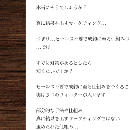
本当にそうでしょうか？
真に結果を出すマーケティング…
つまり…セールス不要で成約に至る仕組みづ
…では
すでに対策があるとしたら
知りたいですか？
セールス不要で成約に至る仕組みをつくるこ
実は３つのフィルターが入ります
部分的な手法や仕組み…
真に結果を出すマーケティングではない
歪められた仕組み…