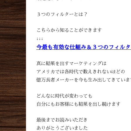
３つのフィルターとは？
こちらから知ることができます
↓↓↓
今最も有効な仕組み＆３つのフィルタ
真に結果を出すマーケティングは
アメリカでは各時代で数えきれないほどの
億万長者メーカーを今も生み出してきていま
どんなに時代が変わっても
自分にもお客様にも結果を出し続けます
最後までお読みいただき
ありがとうございました