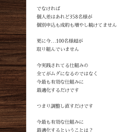
でなければ
個人差はあれど358名様が
個別申込も成約も増やし続けてません
更に今…100名様超が
取り組んでいません
今実践されてる仕組みの
全てがムダになるのではなく
今最も有効な仕組みに
最適化するだけです
つまり調整し直すだけです
今最も有効な仕組みに
最適化するということは？