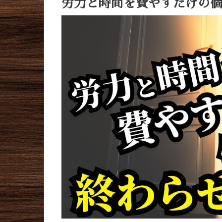
労力と時間を費やすだけの