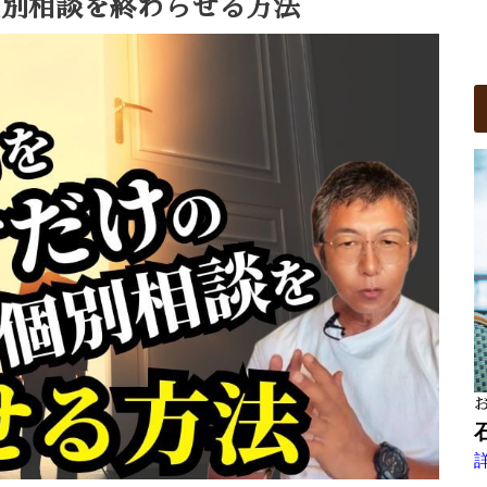
個別相談を終わらせる方法