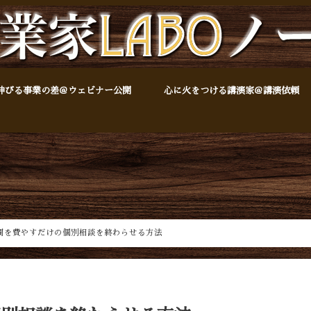
伸びる事業の差＠ウェビナー公開
心に火をつける講演家＠講演依頼
間を費やすだけの個別相談を終わらせる方法