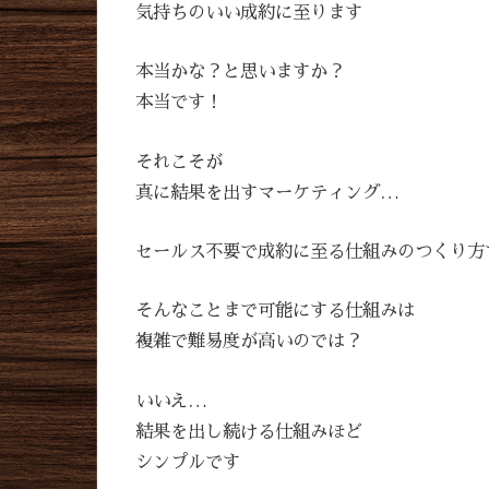
気持ちのいい成約に至ります
本当かな？と思いますか？
本当です！
それこそが
真に結果を出すマーケティング…
セールス不要で成約に至る仕組みのつくり方
そんなことまで可能にする仕組みは
複雑で難易度が高いのでは？
いいえ…
結果を出し続ける仕組みほど
シンプルです