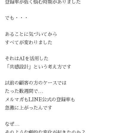
登録率が低く悩む時期がありました
でも・・・
あることに気づいてから
すべてが変わりました
それはAIを活用した
「共感設計」という考え方です
以前の顧客の方のケースでは
たった数週間で…
メルマガもLINE公式の登録率も
急激に上がったんです
なぜ…
そのような劇的な変化が起きたのか？