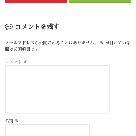
コメントを残す
メールアドレスが公開されることはありません。
※
が付いている
欄は必須項目です
コメント
※
名前
※