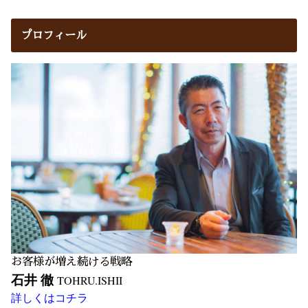
プロフィール
お客様が増え続ける戦略
石井 徹
TOHRU.ISHII
詳しくはコチラ