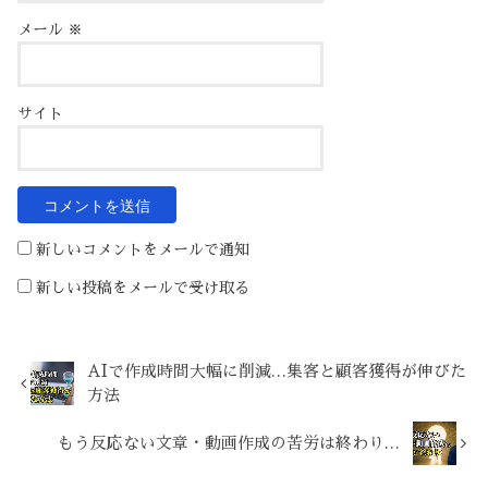
メール
※
サイト
新しいコメントをメールで通知
新しい投稿をメールで受け取る
AIで作成時間大幅に削減…集客と顧客獲得が伸びた
方法
もう反応ない文章・動画作成の苦労は終わり…