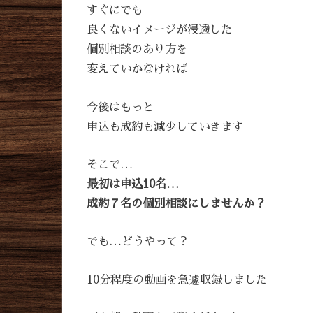
すぐにでも
良くないイメージが浸透した
個別相談のあり方を
変えていかなければ
今後はもっと
申込も成約も減少していきます
そこで…
最初は申込10名…
成約７名の個別相談にしませんか？
でも…どうやって？
10分程度の動画を急遽収録しました