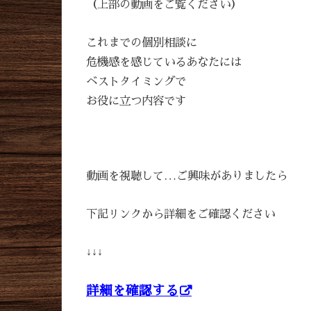
（上部の動画をご覧ください）
これまでの個別相談に
危機感を感じているあなたには
ベストタイミングで
お役に立つ内容です
動画を視聴して…ご興味がありましたら
下記リンクから詳細をご確認ください
↓↓↓
詳細を確認する