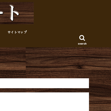
サイトマップ
search