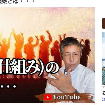
構築とは・・・