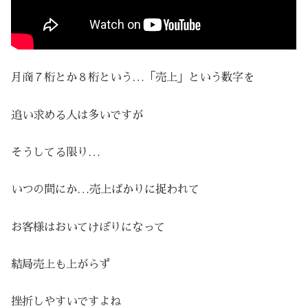
月商７桁とか８桁という…「売上」という数字を
追い求める人は多いですが
そうしてる限り…
いつの間にか…売上ばかりに捉われて
お客様はおいてけぼりになって
結局売上も上がらず
挫折しやすいですよね