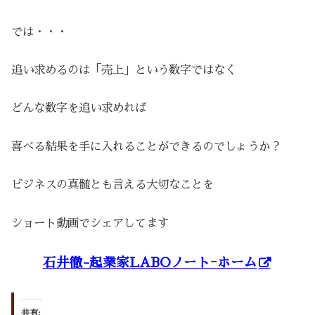
では・・・
追い求めるのは「売上」という数字ではなく
どんな数字を追い求めれば
喜べる結果を手に入れることができるのでしょうか？
ビジネスの真髄とも言える大切なことを
ショート動画でシェアしてます
石井徹-起業家LABOノートｰホーム
共有: