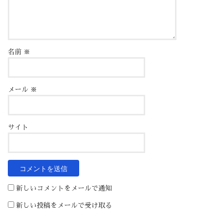
名前
※
メール
※
サイト
新しいコメントをメールで通知
新しい投稿をメールで受け取る