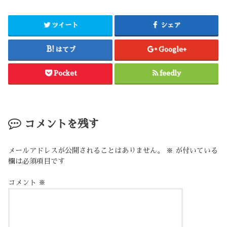
ツイート
シェア
はてブ
Google+
Pocket
feedly
コメントを残す
メールアドレスが公開されることはありません。
※
が付いている
欄は必須項目です
コメント
※