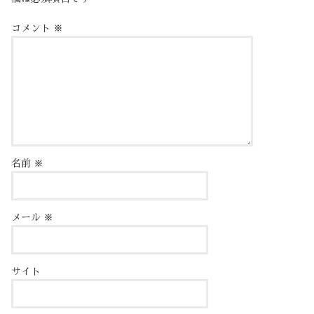
コメント
※
名前
※
メール
※
サイト