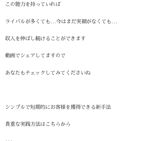
この能力を持っていれば
ライバルが多くても…今はまだ実績がなくても…
収入を伸ばし続けることができます
動画でシェアしてますので
あなたもチェックしてみてくださいね
シンプルで短期的にお客様を獲得できる新手法
貴重な実践方法はこちらから