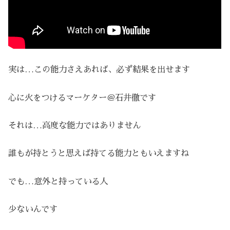
実は…この能力さえあれば、必ず結果を出せます
心に火をつけるマーケター＠石井徹です
それは…高度な能力ではありません
誰もが持とうと思えば持てる能力ともいえますね
でも…意外と持っている人
少ないんです