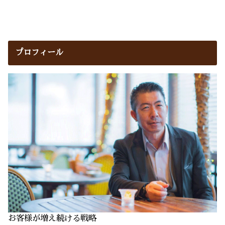
プロフィール
お客様が増え続ける戦略