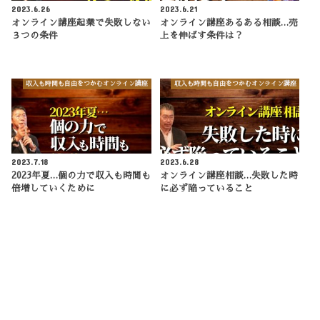
2023.6.26
2023.6.21
オンライン講座起業で失敗しない
オンライン講座あるある相談…売
３つの条件
上を伸ばす条件は？
収入も時間も自由をつかむオンライン講座
収入も時間も自由をつかむオンライン講座
2023.7.18
2023.6.28
2023年夏…個の力で収入も時間も
オンライン講座相談…失敗した時
倍増していくために
に必ず陥っていること