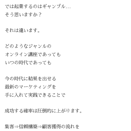
では起業するのはギャンブル…
そう思いますか？
それは違います。
どのようなジャンルの
オンライン講座であっても
いつの時代であっても
今の時代に結果を出せる
最新のマーケティングを
手に入れて実践できることで
成功する確率は圧倒的に上がります。
集客⇒信頼構築⇒顧客獲得の流れを