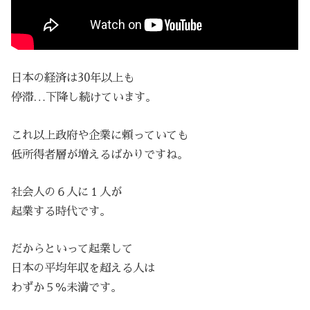
日本の経済は30年以上も
停滞…下降し続けています。
これ以上政府や企業に頼っていても
低所得者層が増えるばかりですね。
社会人の６人に１人が
起業する時代です。
だからといって起業して
日本の平均年収を超える人は
わずか５％未満です。