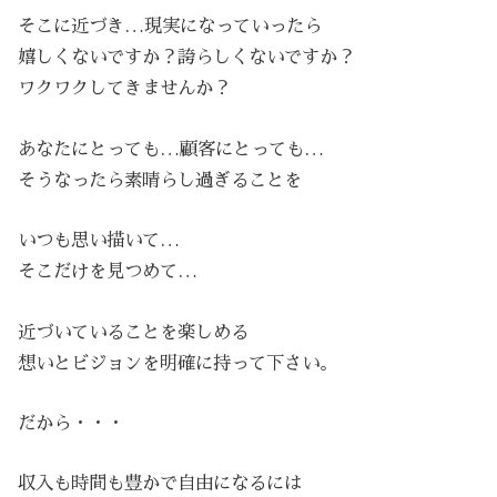
そこに近づき…現実になっていったら
嬉しくないですか？誇らしくないですか？
ワクワクしてきませんか？
あなたにとっても…顧客にとっても…
そうなったら素晴らし過ぎることを
いつも思い描いて…
そこだけを見つめて…
近づいていることを楽しめる
想いとビジョンを明確に持って下さい。
だから・・・
収入も時間も豊かで自由になるには