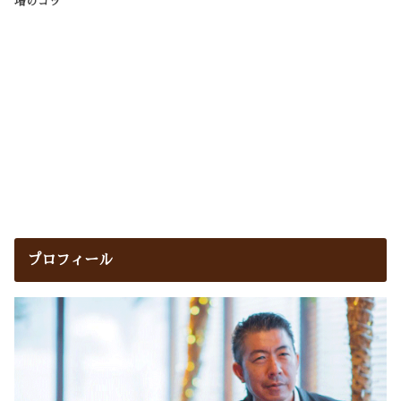
増のコツ
プロフィール