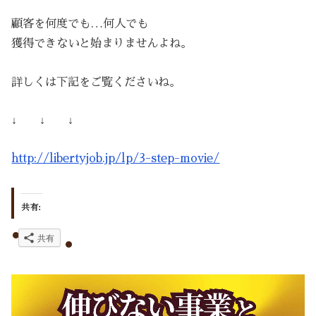
顧客を何度でも…何人でも
獲得できないと始まりませんよね。
詳しくは下記をご覧くださいね。
↓ ↓ ↓
http://libertyjob.jp/lp/3-step-movie/
共有:
共有