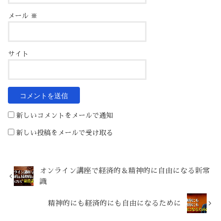
メール
※
サイト
新しいコメントをメールで通知
新しい投稿をメールで受け取る
オンライン講座で経済的＆精神的に自由になる新常
識
精神的にも経済的にも自由になるために