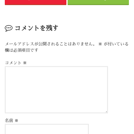
コメントを残す
メールアドレスが公開されることはありません。
※
が付いている
欄は必須項目です
コメント
※
名前
※