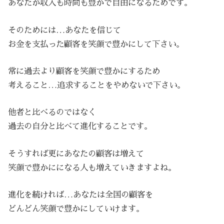
あなたが収入も時間も豊かで自由になるためです。
そのためには…あなたを信じて
お金を支払った顧客を笑顔で豊かにして下さい。
常に過去より顧客を笑顔で豊かにするため
考えること…追求することをやめないで下さい。
他者と比べるのではなく
過去の自分と比べて進化することです。
そうすれば更にあなたの顧客は増えて
笑顔で豊かにになる人も増えていきますよね。
進化を続ければ…あなたは全国の顧客を
どんどん笑顔で豊かにしていけます。