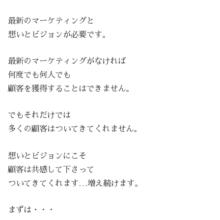
最新のマーケティングと
想いとビジョンが必要です。
最新のマーケティングがなければ
何度でも何人でも
顧客を獲得することはできません。
でもそれだけでは
多くの顧客はついてきてくれません。
想いとビジョンにこそ
顧客は共感して下さって
ついてきてくれます…増え続けます。
まずは・・・