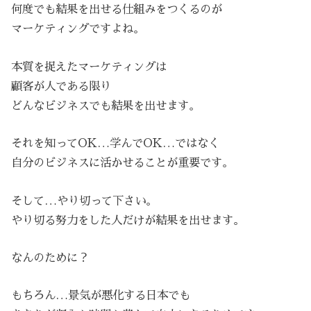
何度でも結果を出せる仕組みをつくるのが
マーケティングですよね。
本質を捉えたマーケティングは
顧客が人である限り
どんなビジネスでも結果を出せます。
それを知ってOK…学んでOK…ではなく
自分のビジネスに活かせることが重要です。
そして…やり切って下さい。
やり切る努力をした人だけが結果を出せます。
なんのために？
もちろん…景気が悪化する日本でも