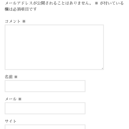
メールアドレスが公開されることはありません。
※
が付いている
欄は必須項目です
コメント
※
名前
※
メール
※
サイト