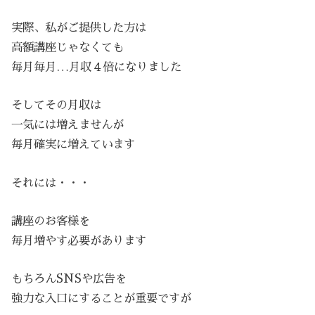
実際、私がご提供した方は
高額講座じゃなくても
毎月毎月…月収４倍になりました
そしてその月収は
一気には増えませんが
毎月確実に増えています
それには・・・
講座のお客様を
毎月増やす必要があります
もちろんSNSや広告を
強力な入口にすることが重要ですが