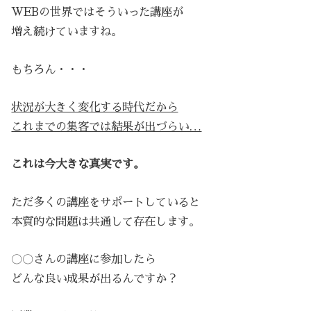
WEBの世界ではそういった講座が
増え続けていますね。
もちろん・・・
状況が大きく変化する時代だから
これまでの集客では結果が出づらい…
これは今大きな真実です。
ただ多くの講座をサポートしていると
本質的な問題は共通して存在します。
〇〇さんの講座に参加したら
どんな良い成果が出るんですか？