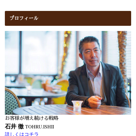
プロフィール
お客様が増え続ける戦略
石井 徹
TOHRU.ISHII
詳しくはコチラ