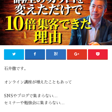
石井徹です。
オンライン講座が増えたこともあって
SNSやブログで集まらない…
セミナーや勉強会に集まらない…