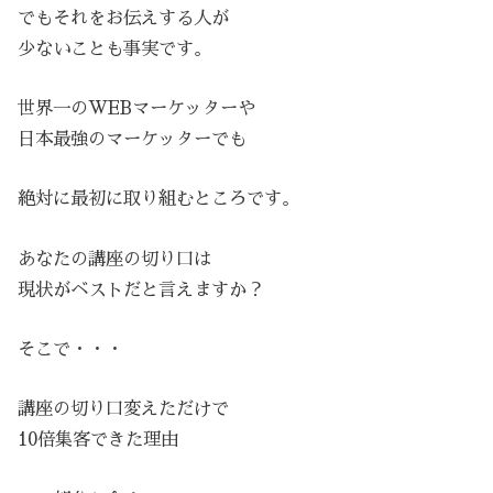
でもそれをお伝えする人が
少ないことも事実です。
世界一のWEBマーケッターや
日本最強のマーケッターでも
絶対に最初に取り組むところです。
あなたの講座の切り口は
現状がベストだと言えますか？
そこで・・・
講座の切り口変えただけで
10倍集客できた理由