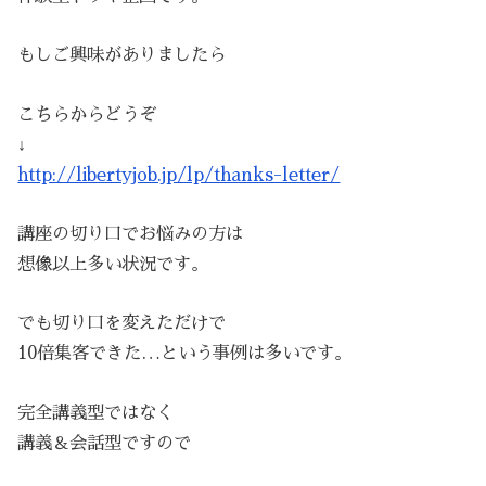
もしご興味がありましたら
こちらからどうぞ
↓
http://libertyjob.jp/lp/thanks-letter/
講座の切り口でお悩みの方は
想像以上多い状況です。
でも切り口を変えただけで
10倍集客できた…という事例は多いです。
完全講義型ではなく
講義＆会話型ですので