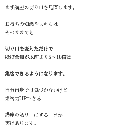
まず講座の切り口を見直します。
お持ちの知識やスキルは
そのままでも
切り口を変えただけで
ほぼ全員が以前より5～10倍は
集客できるようになります。
自分自身では気づかないけど
集客力UPできる
講座の切り口にするコツが
実はあります。