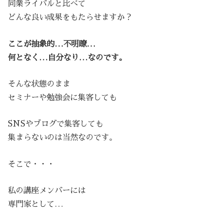
同業ライバルと比べて
どんな良い成果をもたらせますか？
ここが抽象的…不明瞭…
何となく…自分なり…なのです。
そんな状態のまま
セミナーや勉強会に集客しても
SNSやブログで集客しても
集まらないのは当然なのです。
そこで・・・
私の講座メンバーには
専門家として…