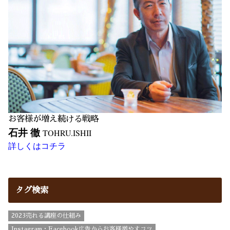
お客様が増え続ける戦略
石井 徹
TOHRU.ISHII
詳しくはコチラ
タグ検索
2023売れる講座の仕組み
Instagram・Facebook広告からお客様増やすコツ