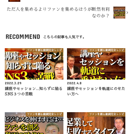
ただ人を集めるよりファンを集めるほうが断然有利
なのか？
RECOMMEND
こちらの記事も人気です。
ファンを創る動画完全レシピ
ファンを創る動画完全レシピ
2022.3.29
2022.4.8
講座やセッション…知らずに陥る
講座やセッションを軌道にのせた
SNS３つの苦戦
い方へ
ファンを創る動画完全レシピ
ファンを創る動画完全レシピ