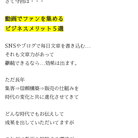
さて今回は・・・
動画でファンを集める
ビジネスメリット５選
SNSやブログで毎日文章を書き込む…
それも文章力があって
継続できるなら…効果は出ます。
ただ長年
集客⇒信頼構築⇒販売の仕組みを
時代の変化と共に進化させてきて
どんな時代でもお伝えして
成果を出していただいてますが