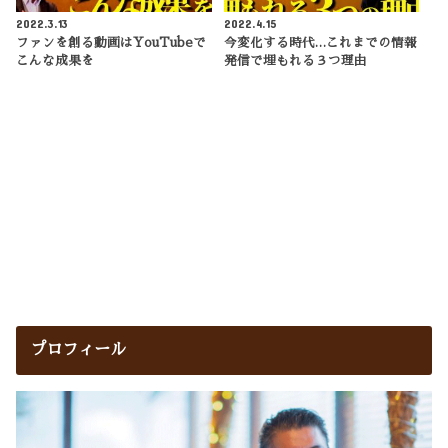
2022.3.13
2022.4.15
ファンを創る動画はYouTubeで
今変化する時代…これまでの情報
こんな成果を
発信で埋もれる３つ理由
プロフィール