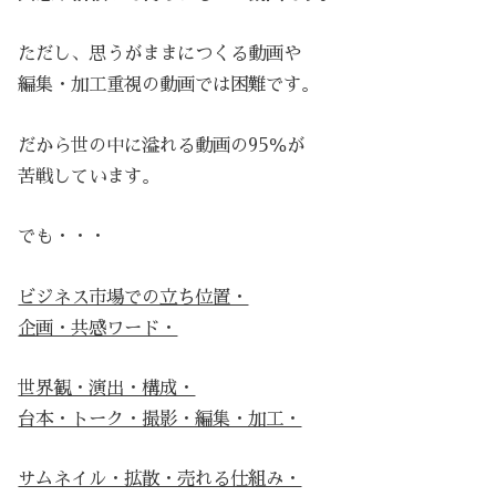
ただし、思うがままにつくる動画や
編集・加工重視の動画では困難です。
だから世の中に溢れる動画の95％が
苦戦しています。
でも・・・
ビジネス市場での立ち位置・
企画・共感ワード・
世界観・演出・構成・
台本・トーク・撮影・編集・加工・
サムネイル・拡散・売れる仕組み・