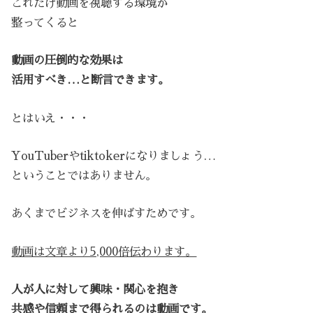
これだけ動画を視聴する環境が
整ってくると
動画の圧倒的な効果は
活用すべき…と断言できます。
とはいえ・・・
YouTuberやtiktokerになりましょう…
ということではありません。
あくまでビジネスを伸ばすためです。
動画は文章より5,000倍伝わります。
人が人に対して興味・関心を抱き
共感や信頼まで得られるのは動画です。