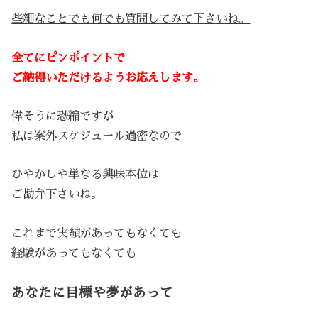
些細なことでも何でも質問してみて下さいね。
全てにピンポイントで
ご納得いただけるようお応えします。
偉そうに恐縮ですが
私は案外スケジュール過密なので
ひやかしや単なる興味本位は
ご勘弁下さいね。
これまで実績があってもなくても
経験があってもなくても
あなたに目標や夢があって