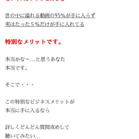
世の中に溢れる動画の95％が手に入らず
実はたった５％だけが手に入れてる
特別なメリットです。
本当かな～…と思うあなた
本当です。
そこで・・・
この特別なビジネスメリットが
本当に手に入るなら
詳しくどんどん質問攻めして
聴いてみたい…