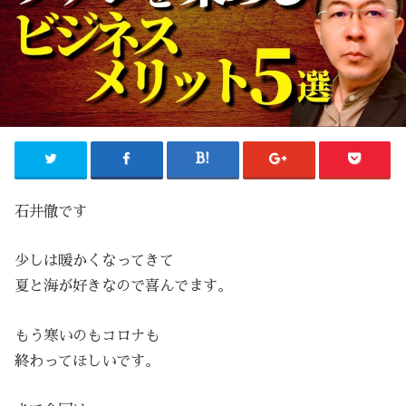
石井徹です
少しは暖かくなってきて
夏と海が好きなので喜んでます。
もう寒いのもコロナも
終わってほしいです。