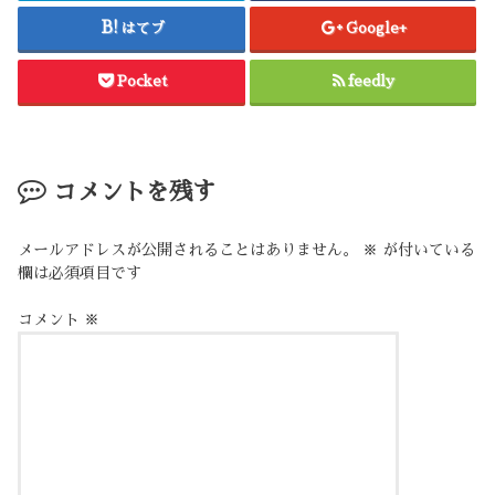
はてブ
Google+
Pocket
feedly
コメントを残す
メールアドレスが公開されることはありません。
※
が付いている
欄は必須項目です
コメント
※