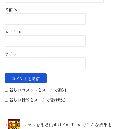
名前
※
メール
※
サイト
新しいコメントをメールで通知
新しい投稿をメールで受け取る
ファンを創る動画はYouTubeでこんな成果を