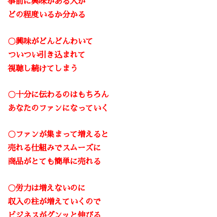
事前に興味がある人が
どの程度いるか分かる
〇興味がどんどんわいて
ついつい引き込まれて
視聴し続けてしまう
〇十分に伝わるのはもちろん
あなたのファンになっていく
〇ファンが集まって増えると
売れる仕組みでスムーズに
商品がとても簡単に売れる
〇労力は増えないのに
収入の柱が増えていくので
ビジネスがグンッと伸びる