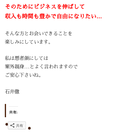
そのために
ビジネスを伸ばして
収入も時間も豊かで自由になりたい…
そんな方とお会いできることを
楽しみにしています。
私は悪者顔にしては
案外親身…とよく言われますので
ご安心下さいね。
石井徹
共有:
共有