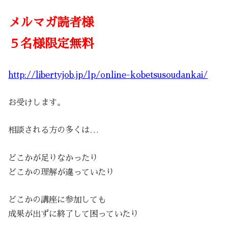
メルマガ読者様
５名様限定無料
http://libertyjob.jp/lp/online-kobetsusoudankai/
お受けします。
相談される方の多くは…
どこかが足りなかったり
どこかの理解が違っていたり
どこかの講座に参加しても
成果が出ずに終了して困っていたり