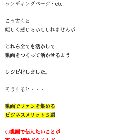
ランディングページ・etc…
こう書くと
難しく感じるかもしれませんが
これら全てを活かして
動画をつくって活かせるよう
レシピ化しました。
そうすると・・・
動画でファンを集める
ビジネスメリット５選
〇動画で伝えたいことが