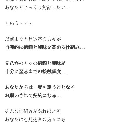
あなたとじっくり対話したい…
という・・・
以前よりも見込客の方々が
自発的に信頼と興味を高める仕組み…
見込客の方々の
信頼と興味が
十分に至るまでの接触頻度…
あなたからは一度も誘うことなく
お願いされて契約になる…
そんな仕組みがあればこそ
あなたにも見込客の方々にも