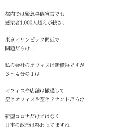
都内では緊急事態宣言でも
感染者1,000人超えが続き、
東京オリンピック間近で
問題だらけ…
私の会社のオフィスは新横浜ですが
３～４分の１は
オフィスや店舗は撤退して
空きオフィスや空きテナントだらけ
新型コロナだけではなく
日本の政治は終わってますね。