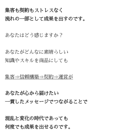
集客も契約もストレスなく
流れの一部として成果を出すのです。
あなたはどう感じますか？
あなたがどんなに素晴らしい
知識やスキルを商品にしても
集客⇒信頼構築⇒契約⇒運営が
あなたが心から届けたい
一貫したメッセージでつながることで
混乱と変化の時代であっても
何度でも成果を出せるのです。