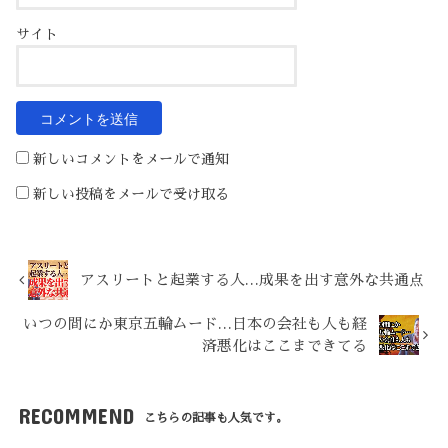
サイト
新しいコメントをメールで通知
新しい投稿をメールで受け取る
アスリートと起業する人…成果を出す意外な共通点
いつの間にか東京五輪ムード…日本の会社も人も経
済悪化はここまできてる
RECOMMEND
こちらの記事も人気です。