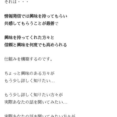
それは・・・
情報発信では興味を持ってもらい
共感してもらうことが最善
で
興味を持ってくれた方々と
信頼と興味を何度でも高められる
仕組みを構築するのです。
ちょっと興味のある方々が
もう少し詳しく知りたい…
もう少し詳しく知りたい方々が
実際あなたの話を聞いてみたい…
実際あなたの話を聞いてみたい方々が