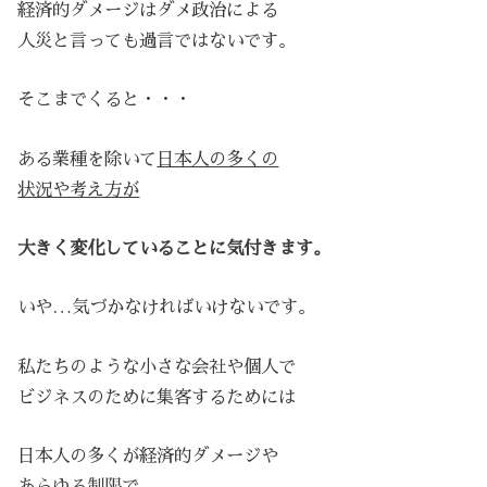
経済的ダメージはダメ政治による
人災と言っても過言ではないです。
そこまでくると・・・
ある業種を除いて
日本人の多くの
状況や考え方が
大きく変化していることに気付きます。
いや…気づかなければいけないです。
私たちのような小さな会社や個人で
ビジネスのために集客するためには
日本人の多くが経済的ダメージや
あらゆる制限で