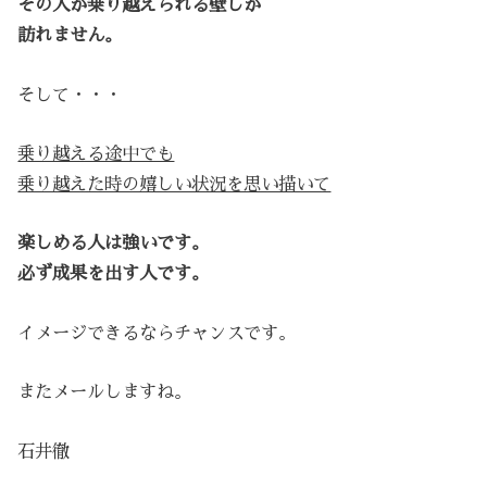
その人が乗り越えられる壁しか
訪れません。
そして・・・
乗り越える途中でも
乗り越えた時の嬉しい状況を思い描いて
楽しめる人は強いです。
必ず成果を出す人です。
イメージできるならチャンスです。
またメールしますね。
石井徹