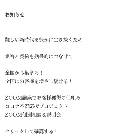
＝＝＝＝＝＝＝＝＝＝＝＝＝＝＝＝＝
お知らせ
＝＝＝＝＝＝＝＝＝＝＝＝＝＝＝＝＝
難しい新時代を豊かに生き抜くため
集客と契約を効果的につなげて
全国から集まる！
全国にお客様を増やし続ける！
ZOOM講座でお客様獲得の仕組み
コロナ不況応援プロジェクト
ZOOM個別相談＆説明会
クリックして確認する！