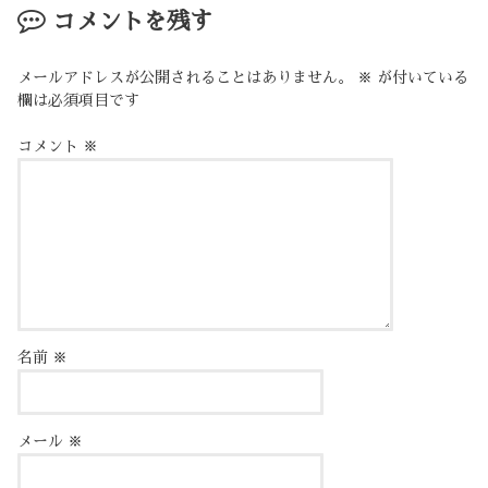
コメントを残す
メールアドレスが公開されることはありません。
※
が付いている
欄は必須項目です
コメント
※
名前
※
メール
※