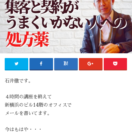
石井徹です。
４時間の講座を終えて
新横浜のビル14階のオフィスで
メールを書いてます。
今はもはや・・・