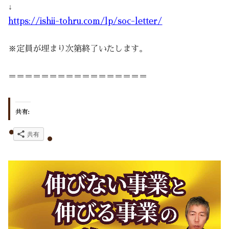
↓
https://ishii-tohru.com/lp/soc-letter/
※定員が埋まり次第終了いたします。
＝＝＝＝＝＝＝＝＝＝＝＝＝＝＝＝＝
共有:
共有