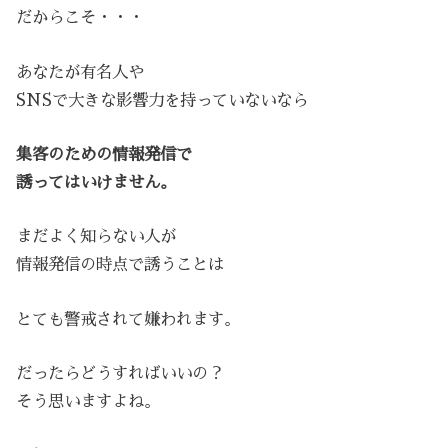
だからこそ・・・
あなたが有名人や
SNSで大きな影響力を持っていないなら
集客のための情報発信で
誘ってはいけません。
まだよく知らない人が
情報発信の時点で誘うことは
とても警戒されて嫌われます。
だったらどうすればいいの？
そう思いますよね。