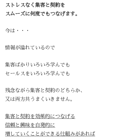
ストレスなく集客と契約を
スムーズに何度でもつなげます。
今は・・・
情報が溢れているので
集客ばかりいろいろ学んでも
セールスをいろいろ学んでも
残念ながら集客と契約のどちらか、
又は両方共うまくいきません。
集客と契約を効果的につなげる
信頼と興味を自発的に
増していくことができる仕組みがあれば