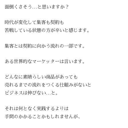
面倒くさそう…と思いますか？
時代が変化して集客も契約も
苦戦している状態の方が辛いと感じます。
集客とは契約に向かう流れの一部です。
ある世界的なマーケッターは言います。
どんなに素晴らしい商品があっても
売れるまでの流れをつくる仕組みがないと
ビジネスは伸びない…と。
それは何となく実践するよりは
手間のかかることかもしれませんが、