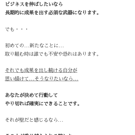
ビジネスを伸ばしたいなら
長期的に成果を出す必須な武器になります。
でも・・・
初めての…新たなことに…
取り組む時は誰でも不安や恐れはあります。
それでも成果を出し続ける自分が
思い描けて…そうなりたいなら…
あなたが決めて行動して
やり切れば確実にできることです。
それが壁だと感じるなら…