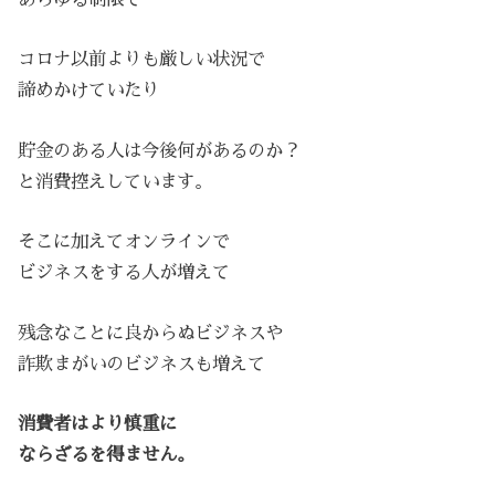
コロナ以前よりも厳しい状況で
諦めかけていたり
貯金のある人は今後何があるのか？
と消費控えしています。
そこに加えてオンラインで
ビジネスをする人が増えて
残念なことに良からぬビジネスや
詐欺まがいのビジネスも増えて
消費者はより慎重に
ならざるを得ません。