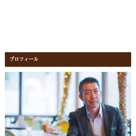
プロフィール