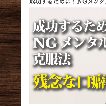
成功するために！NGメンタ