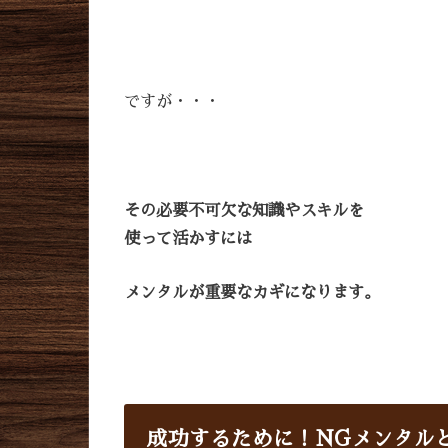
ですが・・・
その必要不可欠な知識やスキルを
使って活かすには
メンタルが重要なカギになります。
成功するために！NGメンタル