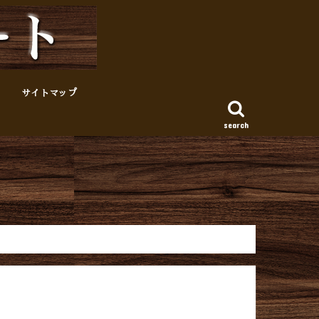
サイトマップ
search