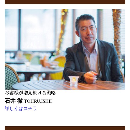
お客様が増え続ける戦略
石井 徹
TOHRU.ISHII
詳しくはコチラ