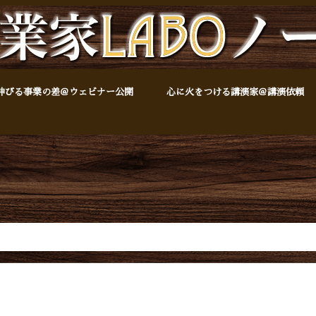
伸びる事業の差＠ウェビナー公開
心に火をつける講演家＠講演依頼