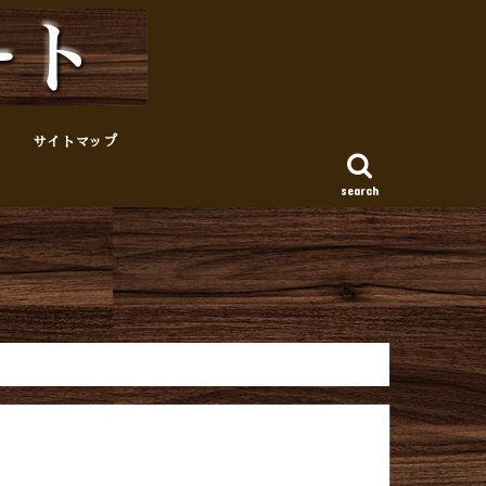
サイトマップ
search