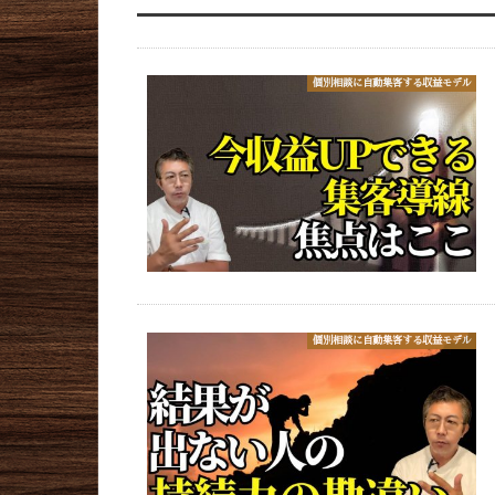
個別相談に自動集客する収益モデル
個別相談に自動集客する収益モデル