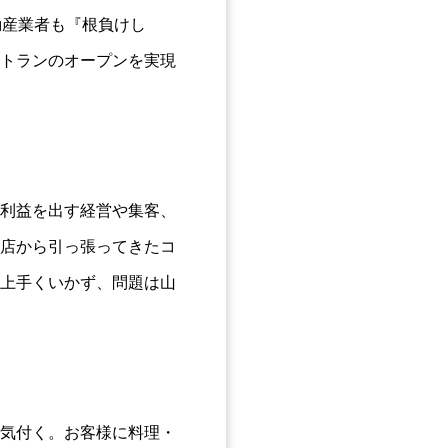
動産業者も『根負けし
トランのオープンを実現
利益を出す経営や集客、
店から引っ張ってきたコ
上手くいかず、問題は山
気付く。お客様に料理・