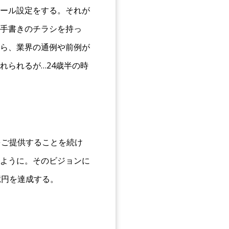
ール設定をする。それが
手書きのチラシを持っ
ら、業界の通例や前例が
れられるが…24歳半の時
をご提供することを続け
ように。そのビジョンに
億円を達成する。