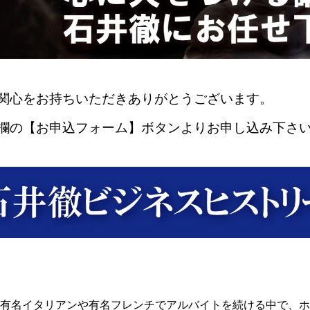
関心をお持ちいただきありがとうございます。
欄の【お申込フォーム】ボタンよりお申し込み下さ
有名イタリアンや有名フレンチでアルバイトを続ける中で、ホ