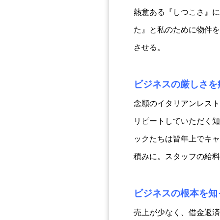
熱意ある『しつこさ』に
た』と私のために物件を
させる。
ビジネスの厳しさを
念願のイタリアンレスト
リピートしていただく知
ックたちは皆年上でキャ
積みに。スタッフの給料
ビジネスの根本を知
売上が少なく、借金返済