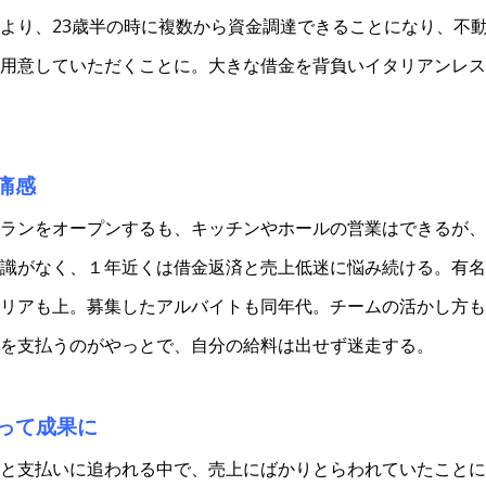
より、23歳半の時に複数から資金調達できることになり、不
用意していただくことに。大きな借金を背負いイタリアンレス
痛感
ランをオープンするも、キッチンやホールの営業はできるが、
識がなく、１年近くは借金返済と売上低迷に悩み続ける。有名
リアも上。募集したアルバイトも同年代。チームの活かし方も
を支払うのがやっとで、自分の給料は出せず迷走する。
って成果に
と支払いに追われる中で、売上にばかりとらわれていたことに