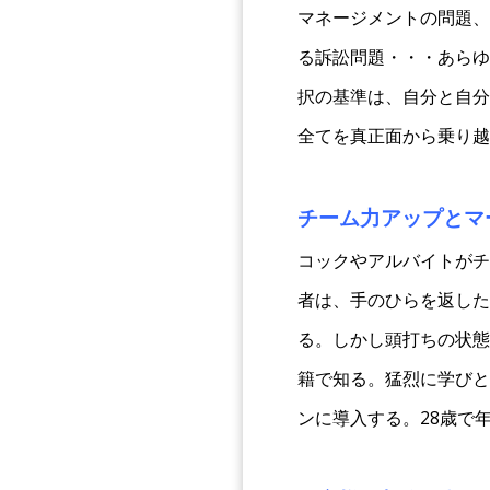
マネージメントの問題、
る訴訟問題・・・あらゆ
択の基準は、自分と自分
全てを真正面から乗り越
チーム力アップとマ
コックやアルバイトがチ
者は、手のひらを返した
る。しかし頭打ちの状態
籍で知る。猛烈に学びと
ンに導入する。28歳で