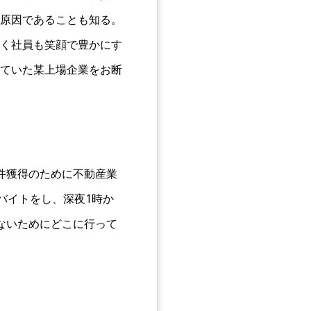
原因であることも知る。
く社員も笑顔で豊かにす
ていた某上場企業をお断
件獲得のために不動産業
バイトをし、深夜1時か
ないためにどこに行って