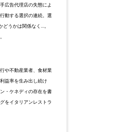
手広告代理店の失態によ
行動する選択の連続。選
かどうかは関係なく…。
。
行や不動産業者、食材業
利益率を生み出し続け
ン・ケネディの存在を書
グをイタリアンレストラ