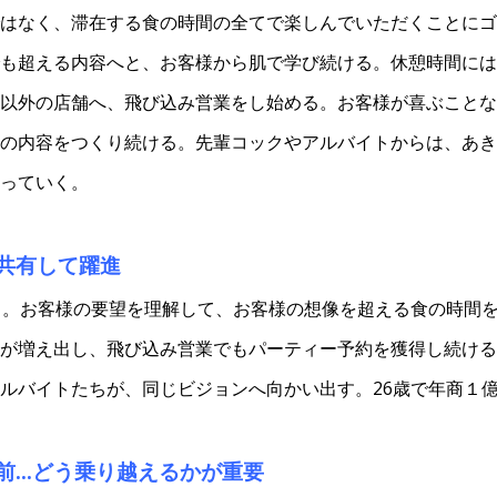
はなく、滞在する食の時間の全てで楽しんでいただくことにゴ
も超える内容へと、お客様から肌で学び続ける。休憩時間には
以外の店舗へ、飛び込み営業をし始める。お客様が喜ぶことな
の内容をつくり続ける。先輩コックやアルバイトからは、あき
っていく。
共有して躍進
る。お客様の要望を理解して、お客様の想像を超える食の時間
が増え出し、飛び込み営業でもパーティー予約を獲得し続ける
ルバイトたちが、同じビジョンへ向かい出す。26歳で年商１
前…どう乗り越えるかが重要