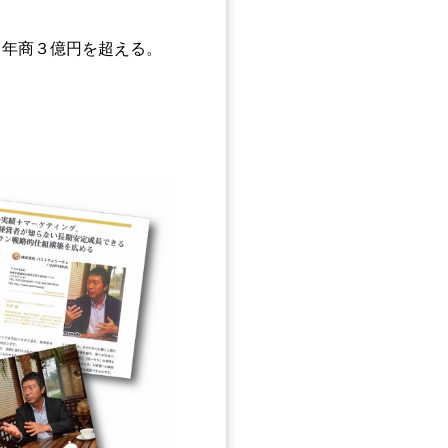
。年商３億円を超える。