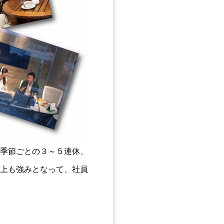
季節ごとの３～５連休、
上も強みとなって、社員