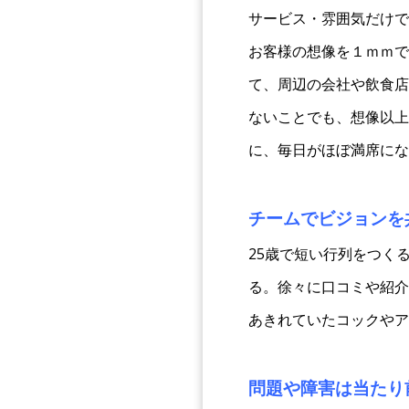
サービス・雰囲気だけで
お客様の想像を１ｍｍで
て、周辺の会社や飲食店
ないことでも、想像以上
に、毎日がほぼ満席にな
チームでビジョンを
25歳で短い行列をつく
る。徐々に口コミや紹介
あきれていたコックやア
問題や障害は当たり