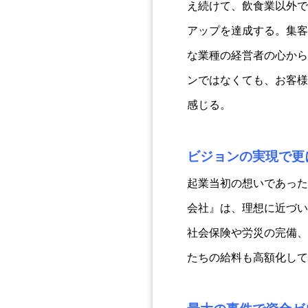
え続けて、飲食業以外で
アップを達成する。集客
な業種の経営者の心から
ンではなくても、お客様
感じる。
ビジョンの実現で更
起業当初の想いであった
会社』は、理想に近づい
社会保険や労災の完備、
たちの給料も高額化して